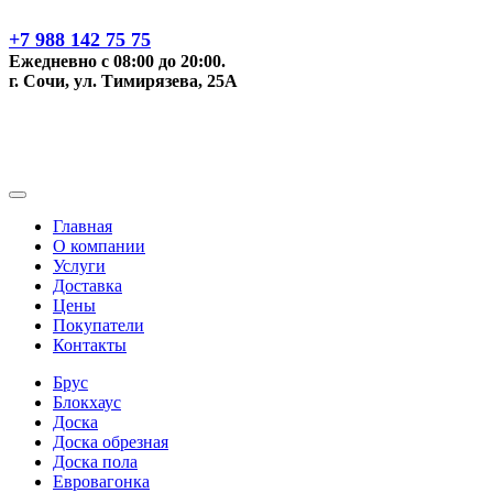
+7 988 142 75 75
Ежедневно с 08:00 до 20:00.
г. Сочи, ул. Тимирязева, 25А
Главная
О компании
Услуги
Доставка
Цены
Покупатели
Контакты
Брус
Блокхаус
Доска
Доска обрезная
Доска пола
Евровагонка