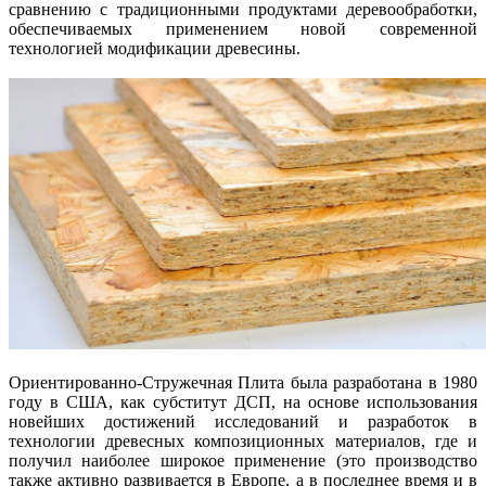
сравнению с традиционными продуктами деревообработки,
обеспечиваемых применением новой современной
технологией модификации древесины.
Ориентированно-Стружечная Плита была разработана в 1980
году в США, как субститут ДСП, на основе использования
новейших достижений исследований и разработок в
технологии древесных композиционных материалов, где и
получил наиболее широкое применение (это производство
также активно развивается в Европе, а в последнее время и в