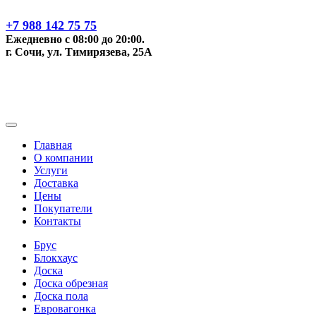
+7 988 142 75 75
Ежедневно с 08:00 до 20:00.
г. Сочи, ул. Тимирязева, 25А
Главная
О компании
Услуги
Доставка
Цены
Покупатели
Контакты
Брус
Блокхаус
Доска
Доска обрезная
Доска пола
Евровагонка