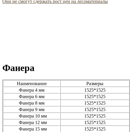
Они не смогут сдержать рост цен на лесоматериалы
Фанера
Наименование
Размеры
Фанера 4 мм
1525*1525
Фанера 6 мм
1525*1525
Фанера 8 мм
1525*1525
Фанера 9 мм
1525*1525
Фанера 10 мм
1525*1525
Фанера 12 мм
1525*1525
Фанера 15 мм
1525*1525