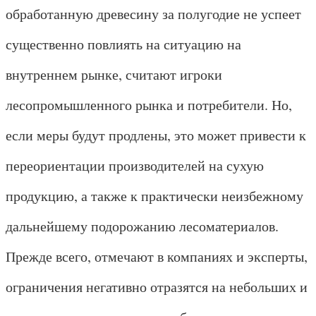
обработанную древесину за полугодие не успеет
существенно повлиять на ситуацию на
внутреннем рынке, считают игроки
лесопромышленного рынка и потребители. Но,
если меры будут продлены, это может привести к
переориентации производителей на сухую
продукцию, а также к практически неизбежному
дальнейшему подорожанию лесоматериалов.
Прежде всего, отмечают в компаниях и эксперты,
ограничения негативно отразятся на небольших и