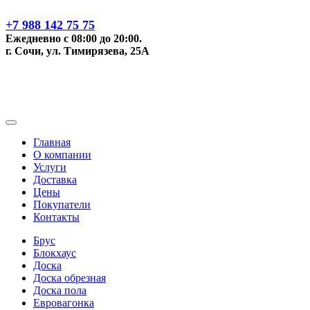
+7 988 142 75 75
Ежедневно с 08:00 до 20:00.
г. Сочи, ул. Тимирязева, 25А
Главная
О компании
Услуги
Доставка
Цены
Покупатели
Контакты
Брус
Блокхаус
Доска
Доска обрезная
Доска пола
Евровагонка