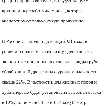
средних производителях, но будут на руку
крупным переработчикам леса, которые
экспортируют только сухую продукцию.
В России с 1 июля и до конца 2021 года по
решению правительства начнут действовать
экспортные пошлины на отдельные виды грубо
обработанной древесины с уровнем влажности
свыше 22%. В частности, для хвойных пород и
дуба впервые будет установлена вывозная ставка
в 10%, но не менее €13 и €15 за кубометр