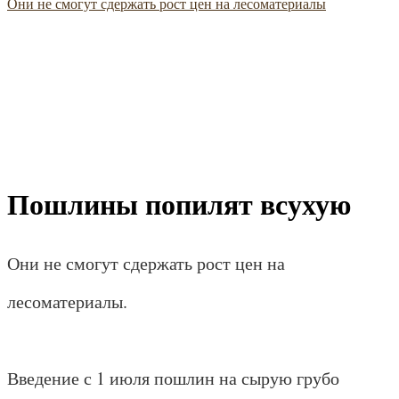
Они не смогут сдержать рост цен на лесоматериалы
Пошлины попилят всухую
Они не смогут сдержать рост цен на
лесоматериалы.
Введение с 1 июля пошлин на сырую грубо